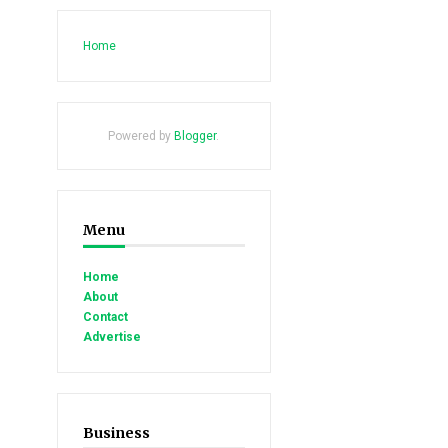
Home
Powered by
Blogger
.
Menu
Home
About
Contact
Advertise
Business