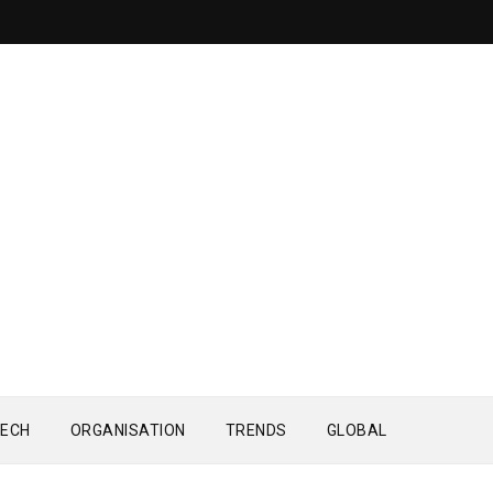
ECH
ORGANISATION
TRENDS
GLOBAL