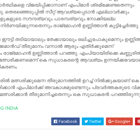
ത്ഥികളെ വിജയിപ്പിക്കാനാണ് എംപിമാര്‍ ശ്രമിക്കേണ്ടതെന്നും
ു. തെരഞ്ഞെടുപ്പില്‍ സീറ്റ് ആവശ്യപ്പെടാന്‍ എല്ലാവര്‍ക്കും
ുകളുടെ സൗന്ദര്യവും പാരമ്പര്യവും നോക്കിയല്ല
ര്‍ണയിക്കുന്നതെന്നും രാജ്മോഹന്‍ ഉണ്ണിത്താന്‍ കൂട്ടിച്ചേര്‍ത്തു.
ല്‍ ഈട്ടി തടിയായാലും തേക്കായാലും ഒലിച്ചുപോകുമെന്നും ഉണ്ണിത്
മാന്‍ഡ് തീരുമാനം വന്നാല്‍ ആരും എതിര്‍ക്കുമെന്ന്
ം രാജ്മോഹന്‍ ഉണ്ണിത്താന്‍ പറഞ്ഞു. എംപിയായിരിക്കെ കണ്ണൂരില്‍ 
മത്സരിക്കണമെന്ന് കെ സുധാകരന്റെ ആവശ്യം ഉന്നയിക്കവേയാ
രതികരണം.
‍ മത്സരിക്കുമെന്ന തീരുമാനത്തില്‍ ഉറച്ച് നില്‍ക്കുകയാണ് കെ
ക്കാന്‍ എംപിമാര്‍ക്ക് അവകാശമുണ്ടെന്നും പ്രവര്‍ത്തകരുടെ വി
മത്സരിക്കാന്‍ തീരുമാനിച്ചതെന്നും കെ സുധാകരന്‍ പറഞ്ഞിരുന്നു
G INDIA
Facebook
Twitter
Google+