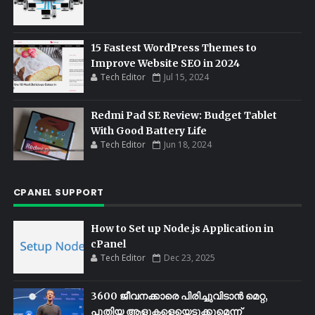
15 Fastest WordPress Themes to
Improve Website SEO in 2024
Tech Editor
Jul 15, 2024
Redmi Pad SE Review: Budget Tablet
With Good Battery Life
Tech Editor
Jun 18, 2024
CPANEL SUPPORT
How to Set up Node.js Application in
cPanel
Tech Editor
Dec 23, 2025
3600 ജീവനക്കാരെ പിരിച്ചുവിടാൻ മെറ്റ,
പുതിയ ആളുകളെയെടുക്കുമെന്ന്