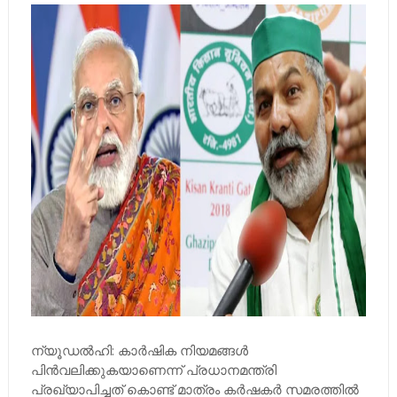
ന്യൂഡല്‍ഹി: കാര്‍ഷിക നിയമങ്ങള്‍
പിന്‍വലിക്കുകയാണെന്ന് പ്രധാനമന്ത്രി
പ്രഖ്യാപിച്ചത് കൊണ്ട് മാത്രം കര്‍ഷകര്‍ സമരത്തില്‍