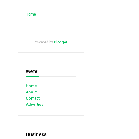
Home
Powered by
Blogger
.
Menu
Home
About
Contact
Advertise
Business