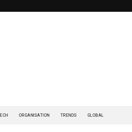
ECH
ORGANISATION
TRENDS
GLOBAL