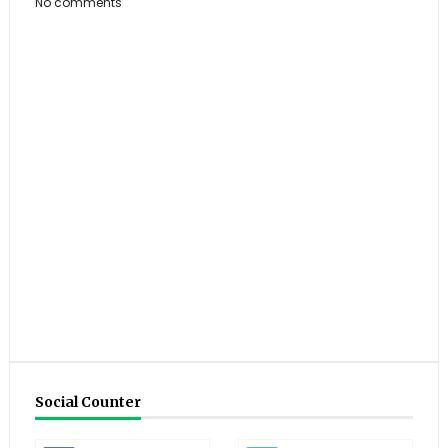
No comments
Social Counter