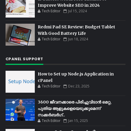
Improve Website SEO in 2024
Tech Editor
Jul 15, 2024
Redmi Pad SE Review: Budget Tablet
With Good Battery Life
Tech Editor
Jun 18, 2024
CPANEL SUPPORT
How to Set up Node.js Application in
cPanel
Tech Editor
Dec 23, 2025
3600 ജീവനക്കാരെ പിരിച്ചുവിടാൻ മെറ്റ,
പുതിയ ആളുകളെയെടുക്കുമെന്ന്
സക്കർബർഗ്..
Tech Editor
Jan 15, 2025