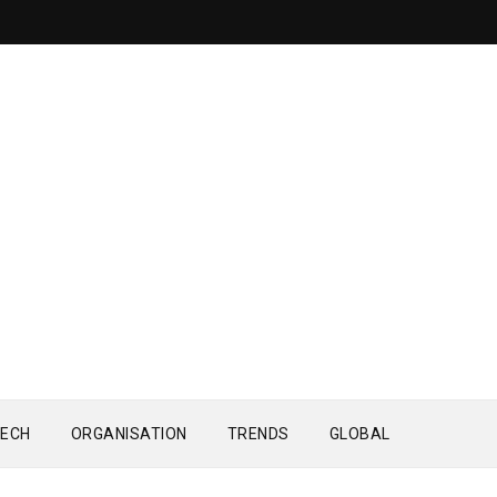
ECH
ORGANISATION
TRENDS
GLOBAL