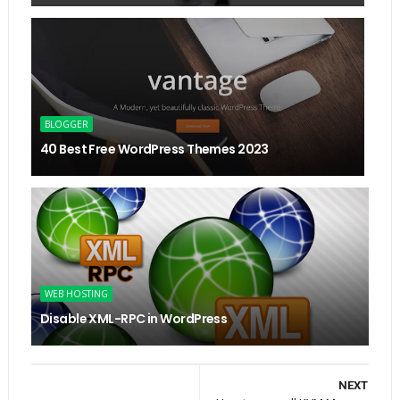
BLOGGER
40 Best Free WordPress Themes 2023
WEB HOSTING
Disable XML-RPC in WordPress
NEXT