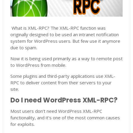
What is XML-RPC? The XML-RPC function was
originally designed to be used an intranet notification
system for WordPress users. But few use it anymore
due to spam.
Now it is being used primarily as a way to remote post
to WordPress from mobile.
Some plugins and third-party applications use XML-
RPC to deliver content from their servers to your
site.
Do I need WordPress XML-RPC?
Most users don’t need WordPress XML-RPC
functionality, and it’s one of the most common causes
for exploits.