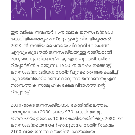
ഈ വര്‍ഷം നവംബര്‍ 15ന് ലോക ജനസംഖ്യ 800
കോടിയിലെത്തുമെന്ന് യു.എന്റെ വിലയിരുത്തല്‍.
2023-ല്‍ ഇന്ത്യ ചൈനയെ പിന്തള്ളി ലോകത്ത്
ഏറ്റവും കൂടുതല്‍ ജനസംഖ്യയുള്ള രാജ്യമായി
മാറുമെന്നും തിങ്കളാഴ്ച യു.എന്‍ പുറത്തിറക്കിയ
റിപ്പോര്‍ട്ടില്‍ പറയുന്നു. 1950-ന് ശേഷം ഇങ്ങോട്ട്
ജനസംഖ്യാ വര്‍ധന അതിന് മുമ്പത്തെ അപേക്ഷിച്ച്
കുറഞ്ഞനിരക്കിലാണ് കാണുന്നതെന്നാണ് യുഎന്‍
സാമ്പത്തിക സാമൂഹിക ക്ഷേമ വിഭാഗത്തിന്റെ
റിപ്പോര്‍ട്ട്.
2030-ഓടെ ജനസംഖ്യ 850 കോടിയിലെത്തും.
അതുപോലെ 2050-ഓടെ 970 കോടിയായും
ജനസംഖ്യ ഉയരും. 1040 കോടിയായിരിക്കും 2080-ലെ
ജനസംഖ്യയെന്നാണ് അനുമാനം. അതിന് ശേഷം
2100 വരെ ജനസംഖ്യയില്‍ കാര്യമായ