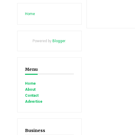
Home
Powered by
Blogger
.
Menu
Home
About
Contact
Advertise
Business