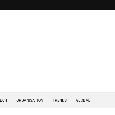
ECH
ORGANISATION
TRENDS
GLOBAL