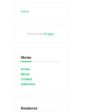
Home
Powered by
Blogger
.
Menu
Home
About
Contact
Advertise
Business