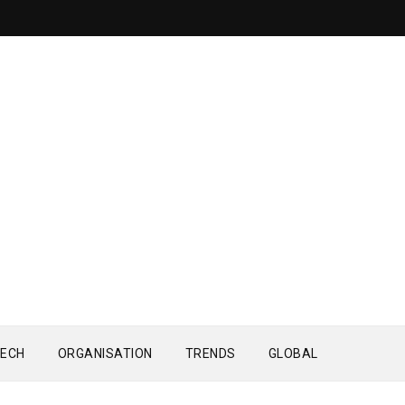
ECH
ORGANISATION
TRENDS
GLOBAL