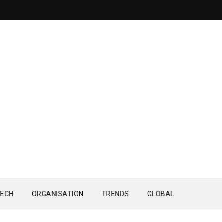
ECH
ORGANISATION
TRENDS
GLOBAL