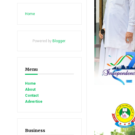
Home
Powered by
Blogger
.
Menu
Home
About
Contact
Advertise
Business