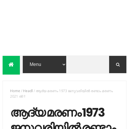
Home
/
Headl
/
ആദ്യ മരണം 1973 ജനുവരിയിൽ രണ്ടാം മരണം
2021 ൽ !!
ആദ്യ മരണം 1973
ജനുവരിയിൽ രണ്ടാം