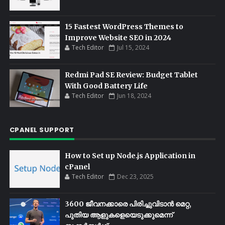
15 Fastest WordPress Themes to
Improve Website SEO in 2024
Tech Editor
Jul 15, 2024
Redmi Pad SE Review: Budget Tablet
With Good Battery Life
Tech Editor
Jun 18, 2024
CPANEL SUPPORT
How to Set up Node.js Application in
cPanel
Tech Editor
Dec 23, 2025
3600 ജീവനക്കാരെ പിരിച്ചുവിടാൻ മെറ്റ,
പുതിയ ആളുകളെയെടുക്കുമെന്ന്