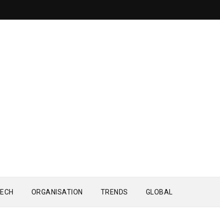
ECH
ORGANISATION
TRENDS
GLOBAL