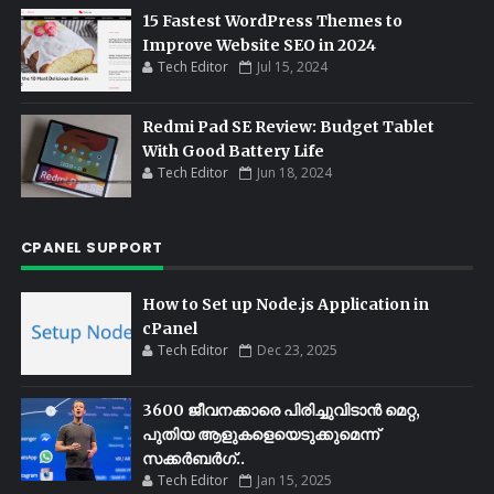
15 Fastest WordPress Themes to
Improve Website SEO in 2024
Tech Editor
Jul 15, 2024
Redmi Pad SE Review: Budget Tablet
With Good Battery Life
Tech Editor
Jun 18, 2024
CPANEL SUPPORT
How to Set up Node.js Application in
cPanel
Tech Editor
Dec 23, 2025
3600 ജീവനക്കാരെ പിരിച്ചുവിടാൻ മെറ്റ,
പുതിയ ആളുകളെയെടുക്കുമെന്ന്
സക്കർബർഗ്..
Tech Editor
Jan 15, 2025