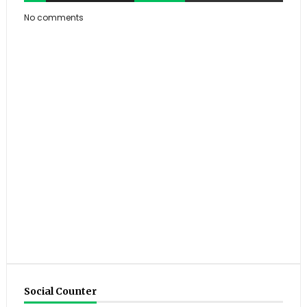
No comments
Social Counter