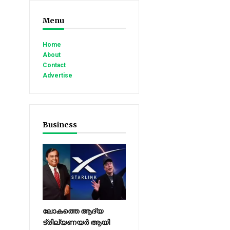
Menu
Home
About
Contact
Advertise
Business
ലോകത്തെ ആദ്യ
ട്രില്യണയർ ആയി