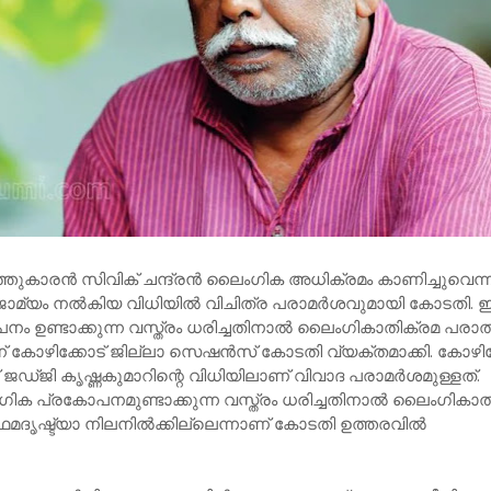
്തുകാരന്‍ സിവിക് ചന്ദ്രന്‍ ലൈംഗിക അധിക്രമം കാണിച്ചുവെന്
് ജാമ്യം നല്‍കിയ വിധിയില്‍ വിചിത്ര പരാമര്‍ശവുമായി കോടതി. 
ഉണ്ടാക്കുന്ന വസ്ത്രം ധരിച്ചതിനാല്‍ ലൈംഗികാതിക്രമ പരാത
ന്ന് കോഴിക്കോട് ജില്ലാ സെഷന്‍സ് കോടതി വ്യക്തമാക്കി. കോഴിക
ജഡ്ജി കൃഷ്ണകുമാറിന്റെ വിധിയിലാണ് വിവാദ പരാമര്‍ശമുള്ളത്.
ിക പ്രകോപനമുണ്ടാക്കുന്ന വസ്ത്രം ധരിച്ചതിനാല്‍ ലൈംഗികാത
മദൃഷ്ട്യാ നിലനില്‍ക്കില്ലെന്നാണ് കോടതി ഉത്തരവില്‍