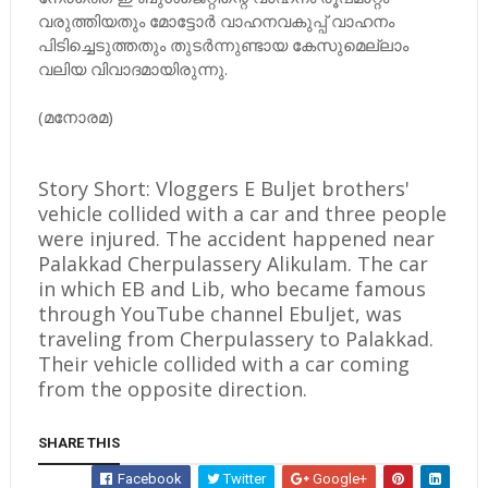
വരുത്തിയതും മോട്ടോർ വാഹനവകുപ്പ് വാഹനം
പിടിച്ചെടുത്തതും തുടർന്നുണ്ടായ കേസുമെല്ലാം
വലിയ വിവാദമായിരുന്നു.
(മനോരമ)
Story Short: Vloggers E Buljet brothers'
vehicle collided with a car and three people
were injured. The accident happened near
Palakkad Cherpulassery Alikulam. The car
in which EB and Lib, who became famous
through YouTube channel Ebuljet, was
traveling from Cherpulassery to Palakkad.
Their vehicle collided with a car coming
from the opposite direction.
SHARE THIS
Facebook
Twitter
Google+