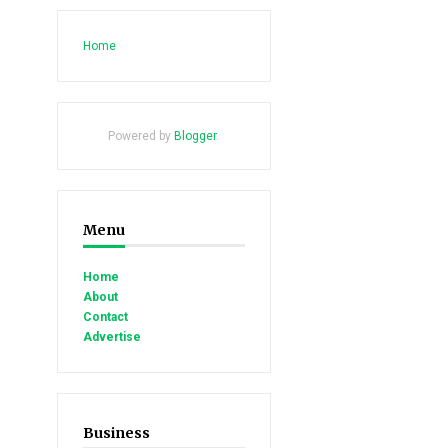
Home
Powered by
Blogger
.
Menu
Home
About
Contact
Advertise
Business