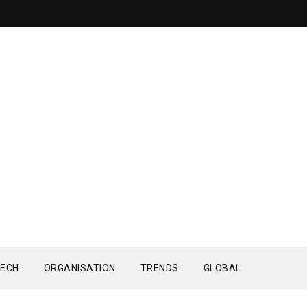
ECH
ORGANISATION
TRENDS
GLOBAL