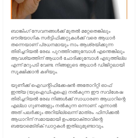
ബാങ്കിംഗ് സേവനങ്ങള്‍ക്ക് മുതല്‍ മറ്റേതെങ്കിലും
ഔദ്യോഗിക സര്‍ട്ടിഫിക്കറ്റുകള്‍ക്ക് വരെ ആധാര്‍
തന്നെയാണ് പ്രധനമായും നാം ആശ്രയിക്കുന്ന
തിരിച്ചറിയല്‍ രേഖ. പുറത്തിറങ്ങുമ്പോള്‍ എന്തെങ്കിലും
ആവശ്യത്തിന് ആധാര്‍ ചോദിക്കുമ്പോള്‍ എടുത്തില്ല
എന്ന് മറുപടി വേണ്ട. നിങ്ങളുടെ ആധാര്‍ ഡിജിറ്റലായി
സൂക്ഷിക്കാന്‍ കഴിയും.
യുണീക്ക് ഐഡന്റിഫിക്കേഷന്‍ അതോറിറ്റി ഓഫ്
ഇന്ത്യ (യുഐഡിഎഐ) നല്‍കുന്ന ഈ സവിശേഷ
തിരിച്ചറിയല്‍ രേഖ നിങ്ങള്‍ക്ക് സാധാരണ ആധാറിന്റെ
എല്ലാ ഗുണങ്ങളും നല്‍കുന്ന ഒന്നാണ്. എന്നാല്‍
അത് പലര്‍ക്കും അറിയില്ലെന്ന് മാത്രം. ഫിസിക്കല്‍
ആധാറിന് സമായമായി ഉപയോക്താവിന്റെ
ബയോമെട്രിക് ഡാറ്റകള്‍ ഇതിലുമുണ്ടാവും.