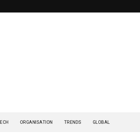
ECH
ORGANISATION
TRENDS
GLOBAL