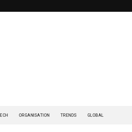
ECH
ORGANISATION
TRENDS
GLOBAL