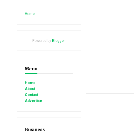
Home
Powered by
Blogger
.
Menu
Home
About
Contact
Advertise
Business