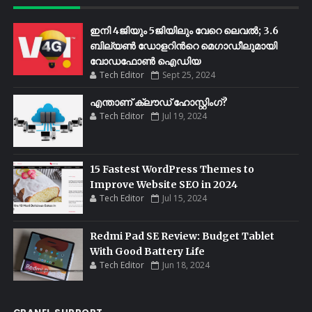
ഇനി 4ജിയും 5ജിയിലും വേറെ ലെവൽ; 3.6
ബില്യണ്‍ ഡോളറിന്‍റെ മെഗാഡീലുമായി
വോഡഫോണ്‍ ഐഡിയ
Tech Editor
Sept 25, 2024
എന്താണ് ക്ലൗഡ് ഹോസ്റ്റിംഗ്?
Tech Editor
Jul 19, 2024
15 Fastest WordPress Themes to
Improve Website SEO in 2024
Tech Editor
Jul 15, 2024
Redmi Pad SE Review: Budget Tablet
With Good Battery Life
Tech Editor
Jun 18, 2024