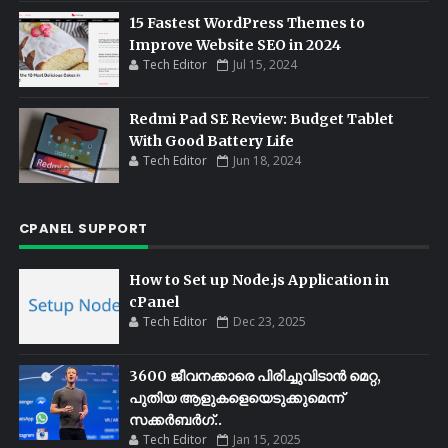
15 Fastest WordPress Themes to
Improve Website SEO in 2024
Tech Editor
Jul 15, 2024
Redmi Pad SE Review: Budget Tablet
With Good Battery Life
Tech Editor
Jun 18, 2024
CPANEL SUPPORT
How to Set up Node.js Application in
cPanel
Tech Editor
Dec 23, 2025
3600 ജീവനക്കാരെ പിരിച്ചുവിടാൻ മെറ്റ,
പുതിയ ആളുകളെയെടുക്കുമെന്ന്
സക്കർബർഗ്..
Tech Editor
Jan 15, 2025