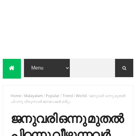
Home
/
Malayalam
/
Popular
/
Trend
/
World
/
ജനുവരി ഒന്നു മുതൽ
പിറന്നു വീഴുന്നവർ ജനറേഷൻ ബീറ്റ..
ജനുവരി ഒന്നു മുതൽ
പിറന്നു വീഴുന്നവർ