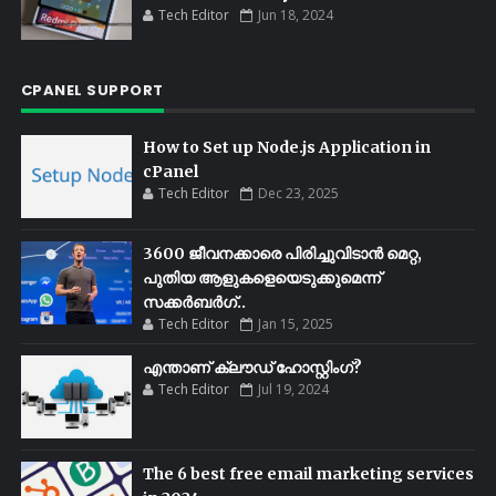
Tech Editor
Jun 18, 2024
CPANEL SUPPORT
How to Set up Node.js Application in
cPanel
Tech Editor
Dec 23, 2025
3600 ജീവനക്കാരെ പിരിച്ചുവിടാൻ മെറ്റ,
പുതിയ ആളുകളെയെടുക്കുമെന്ന്
സക്കർബർഗ്..
Tech Editor
Jan 15, 2025
എന്താണ് ക്ലൗഡ് ഹോസ്റ്റിംഗ്?
Tech Editor
Jul 19, 2024
The 6 best free email marketing services