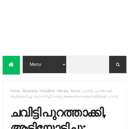
Home
/
Business
/
Headline
/
Kerala
/
Kochi
/
ചവിട്ടി പുറത്താക്കി,
ആട്ടിയോടിച്ചു; തുറന്നടിച്ച് സാബു ജേക്കബ് തെലങ്കാനയിലേക്ക് പറന്നു
ചവിട്ടി പുറത്താക്കി,
ആട്ടിയോടിച്ചു;