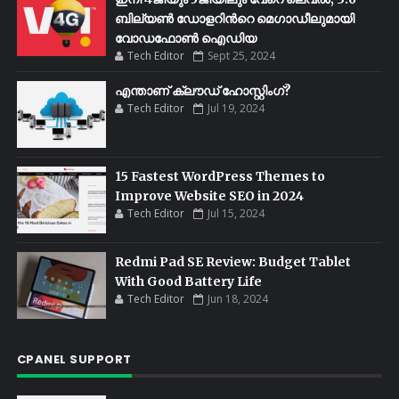
ബില്യണ്‍ ഡോളറിന്‍റെ മെഗാഡീലുമായി
വോഡഫോണ്‍ ഐഡിയ
Tech Editor
Sept 25, 2024
എന്താണ് ക്ലൗഡ് ഹോസ്റ്റിംഗ്?
Tech Editor
Jul 19, 2024
15 Fastest WordPress Themes to
Improve Website SEO in 2024
Tech Editor
Jul 15, 2024
Redmi Pad SE Review: Budget Tablet
With Good Battery Life
Tech Editor
Jun 18, 2024
CPANEL SUPPORT