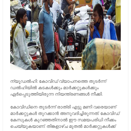
ന്യൂഡല്‍ഹി: കോവിഡ് വ്യാപനത്തെ തുടര്‍ന്ന്
ഡല്‍ഹിയില്‍ കടകള്‍ക്കും മാര്‍ക്കറ്റുകള്‍ക്കും
ഏര്‍പ്പെടുത്തിയിരുന്ന നിയന്ത്രണങ്ങള്‍ നീക്കി.
കോവിഡിനെ തുടര്‍ന്ന് രാത്രി എട്ടു മണി വരെയാണ്
മാര്‍ക്കറ്റുകള്‍ തുറക്കാന്‍ അനുവദിച്ചിരുന്നത്. കോവിഡ്
കേസുകള്‍ കുറഞ്ഞതിനാല്‍ ഈ സമയപരിധി നീക്കം
ചെയ്യുകയാണ്. തിങ്കളാഴ്ച മുതല്‍ മാര്‍ക്കറ്റുകള്‍ക്ക്