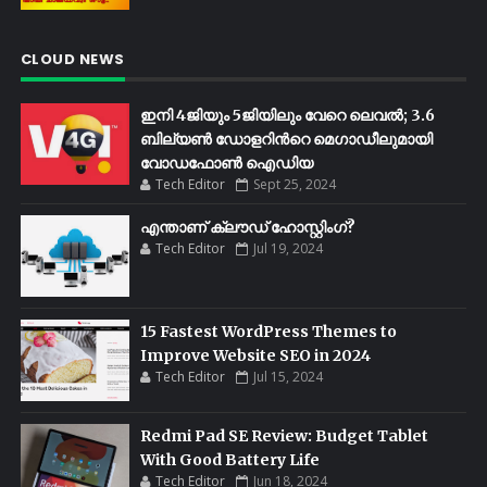
CLOUD NEWS
ഇനി 4ജിയും 5ജിയിലും വേറെ ലെവൽ; 3.6
ബില്യണ്‍ ഡോളറിന്‍റെ മെഗാഡീലുമായി
വോഡഫോണ്‍ ഐഡിയ
Tech Editor
Sept 25, 2024
എന്താണ് ക്ലൗഡ് ഹോസ്റ്റിംഗ്?
Tech Editor
Jul 19, 2024
15 Fastest WordPress Themes to
Improve Website SEO in 2024
Tech Editor
Jul 15, 2024
Redmi Pad SE Review: Budget Tablet
With Good Battery Life
Tech Editor
Jun 18, 2024