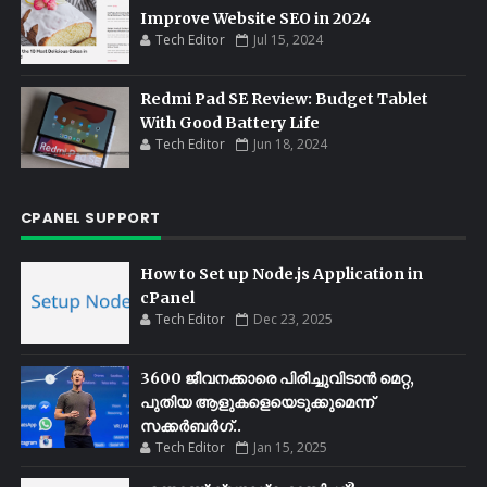
Improve Website SEO in 2024
Tech Editor
Jul 15, 2024
Redmi Pad SE Review: Budget Tablet
With Good Battery Life
Tech Editor
Jun 18, 2024
CPANEL SUPPORT
How to Set up Node.js Application in
cPanel
Tech Editor
Dec 23, 2025
3600 ജീവനക്കാരെ പിരിച്ചുവിടാൻ മെറ്റ,
പുതിയ ആളുകളെയെടുക്കുമെന്ന്
സക്കർബർഗ്..
Tech Editor
Jan 15, 2025