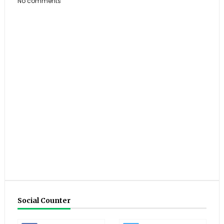
No comments
Social Counter