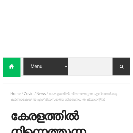
Home
/
Covid
/
News
/
കേരളത്തില്‍ നിന്നെത്തുന്ന എല്ലാവര്‍ക്കും
കര്‍ണാടകയില്‍ ഏഴ് ദിവസത്തെ നിര്‍ബന്ധിത ക്വാറന്റീന്‍
കേരളത്തില്‍
നിന്നെത്തുന്ന