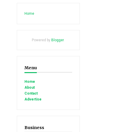
Home
Powered by
Blogger
.
Menu
Home
About
Contact
Advertise
Business