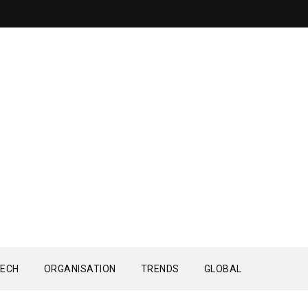
ECH
ORGANISATION
TRENDS
GLOBAL