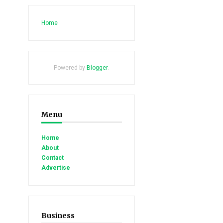
Home
Powered by
Blogger
.
Menu
Home
About
Contact
Advertise
Business