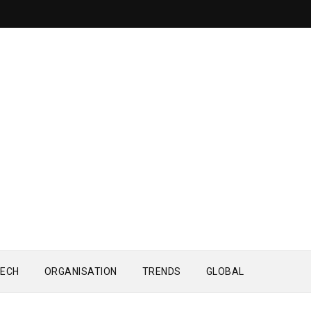
ECH
ORGANISATION
TRENDS
GLOBAL