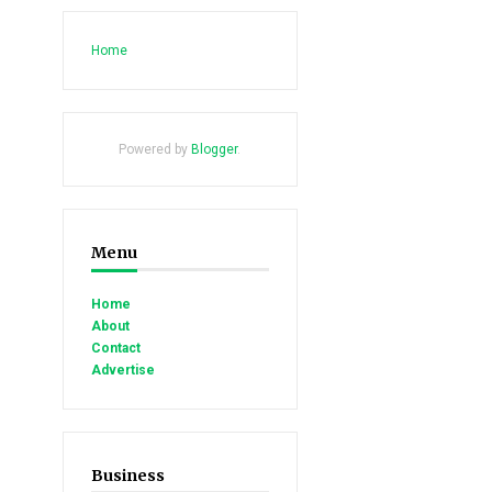
Home
Powered by
Blogger
.
Menu
Home
About
Contact
Advertise
Business