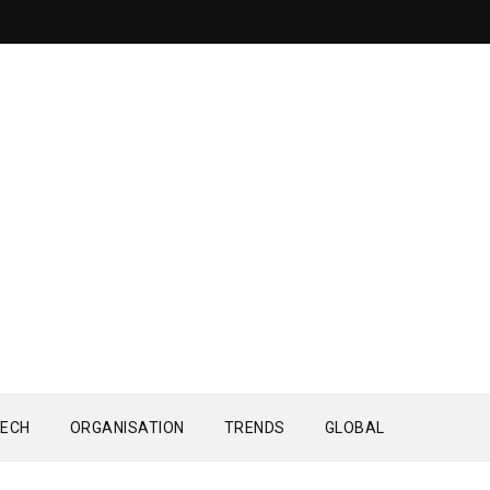
ECH
ORGANISATION
TRENDS
GLOBAL