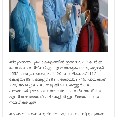
തിരുവനന്തപുരം: കേരളത്തില്‍ ഇന്ന് 12,297 പേര്‍ക്ക്
കോവിഡ് സ്ഥിരീകരിച്ചു. എറണാകുളം 1904, തൃശൂര്‍
1552, തിരുവനന്തപുരം 1420, കോഴിക്കോട് 1112,
കോട്ടയം 894, മലപ്പുറം 894, കൊല്ലം 746, പാലക്കാട്
720, ആലപ്പുഴ 700, ഇടുക്കി 639, കണ്ണൂര്‍ 606,
പത്തനംതിട്ട 554, വയനാട് 366, കാസര്‍ഗോഡ് 190
എന്നിങ്ങനേയാണ് ജില്ലകളില്‍ ഇന്ന് രോഗ ബാധ
സ്ഥിരീകരിച്ചത്.
കഴിഞ്ഞ 24 മണിക്കൂറിനിടെ 88,914 സാമ്പിളുകളാണ്