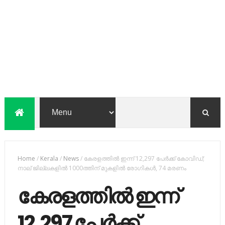
Home
/
Kerala
/
News
/
കേരളത്തില്‍ ഇന്ന് 12,297 പേര്‍ക്ക് കോവിഡ്;
നാല് ജില്ലകളില്‍ 1000ത്തിന് മുകളില്‍ രോഗികള്‍, 74 മരണം
കേരളത്തില്‍ ഇന്ന്
12,297 പേര്‍ക്ക്