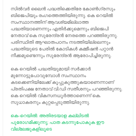
സില്‍വര്‍ ലൈന്‍ പദ്ധതിക്കെതിരേ കോണ്‍ഗ്രസും
ബിജെപിയും രംഗത്തെത്തിയിരുന്നു. കെ റെയില്‍
സംസ്ഥാനത്തിന് ആവശ്യമില്ലാത്ത
പദ്ധതിയാണെന്നും എതിര്‍ക്കുമെന്നും ബിജെപി
നേതാവ് കെ സുരേന്ദ്രന്‍ നേരത്തെ പറഞ്ഞിരുന്നു.
പരിസ്ഥിതി ആഘാതപഠനം നടത്തിയില്ലെന്നും
പദ്ധതിയുടെ പേരില്‍ കോടികള്‍ കമ്മീഷന്‍ പറ്റാന്‍
നീക്കമുണ്ടെന്നും സുരേന്ദ്രന്‍ ആരോപിച്ചിരുന്നു.
കെ റെയില്‍ പദ്ധതിയുമായി സര്‍ക്കാര്‍
മുന്നോട്ടുപോവുമ്പോള്‍ സംസ്ഥാനം
കടക്കെണിയിലേക്ക് കൂപ്പുകുത്തുകയാണെന്നാണ്
പ്രതിപക്ഷ നേതാവ് വി.ഡി സതീശനും പറഞ്ഞിരുന്നു.
കെ റെയില്‍ വികസനധൂര്‍ത്താണെന്ന് കെ.
സുധാകരനും കുറ്റപ്പെടുത്തിയിരുന്നു.
കെ-റെയില്‍: അതിരടയാള കല്ലിടല്‍
പുരോഗമിക്കുന്നു; പാത കടന്നുപോകുക ഈ
വില്ലേജുകളിലൂടെ