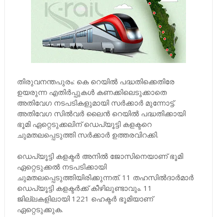
തിരുവനന്തപുരം: കെ റെയില്‍ പദ്ധതിക്കെതിരേ
ഉയരുന്ന എതിര്‍പ്പുകള്‍ കണക്കിലെടുക്കാതെ
അതിവേഗ നടപടികളുമായി സര്‍ക്കാര്‍ മുന്നോട്ട്.
അതിവേഗ സില്‍വര്‍ ലൈന്‍ റെയില്‍ പദ്ധതിക്കായി
ഭൂമി ഏറ്റെടുക്കലിന് ഡെപ്യൂട്ടി കളക്ടറെ
ചുമതലപ്പെടുത്തി സര്‍ക്കാര്‍ ഉത്തരവിറക്കി.
ഡെപ്യൂട്ടി കളക്ടര്‍ അനില്‍ ജോസിനെയാണ് ഭൂമി
ഏറ്റെടുക്കല്‍ നടപടിക്കായി
ചുമതലപ്പെടുത്തിയിരിക്കുന്നത്. 11 തഹസില്‍ദാര്‍മാര്‍
ഡെപ്യൂട്ടി കളക്ടർക്ക് കീഴിലുണ്ടാവും. 11
ജില്ലകളിലായി 1221 ഹെക്ടര്‍ ഭൂമിയാണ്
ഏറ്റെടുക്കുക.