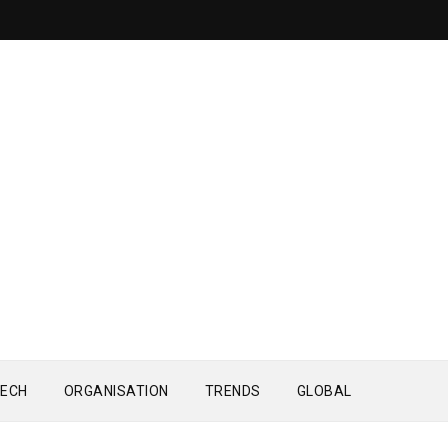
ECH
ORGANISATION
TRENDS
GLOBAL