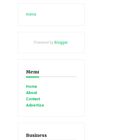
Home
Powered by
Blogger
.
Menu
Home
About
Contact
Advertise
Business