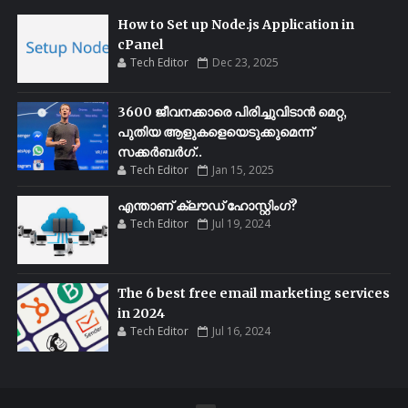
How to Set up Node.js Application in
cPanel
Tech Editor
Dec 23, 2025
3600 ജീവനക്കാരെ പിരിച്ചുവിടാൻ മെറ്റ,
പുതിയ ആളുകളെയെടുക്കുമെന്ന്
സക്കർബർഗ്..
Tech Editor
Jan 15, 2025
എന്താണ് ക്ലൗഡ് ഹോസ്റ്റിംഗ്?
Tech Editor
Jul 19, 2024
The 6 best free email marketing services
in 2024
Tech Editor
Jul 16, 2024