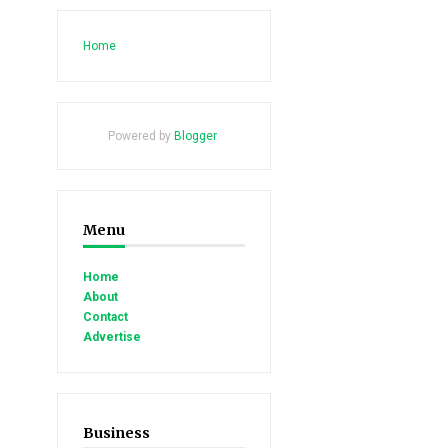
Home
Powered by
Blogger
.
Menu
Home
About
Contact
Advertise
Business