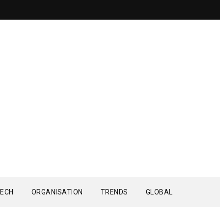
ECH
ORGANISATION
TRENDS
GLOBAL