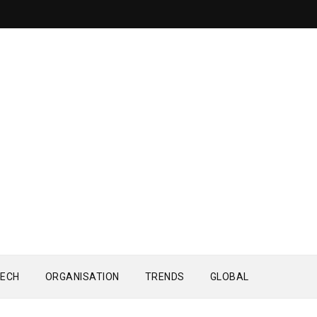
ECH
ORGANISATION
TRENDS
GLOBAL