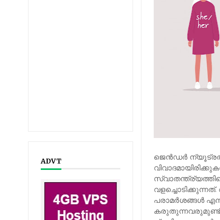
ജെന്‍ഡര്‍ ന്യൂട്ര
ADVT
വിവാദമായിരിക്കുക
സ്വാതന്ത്ര്യത്തി
വളച്ചൊടിക്കുന്നത
പരാമര്‍ശങ്ങള്‍ എന്
കരുതുന്നവരുമുണ്