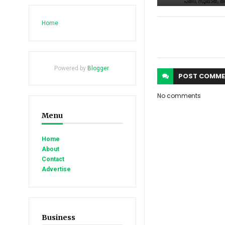
Home
Powered by
Blogger
.
POST
COMME
No comments
Menu
Home
About
Contact
Advertise
Business