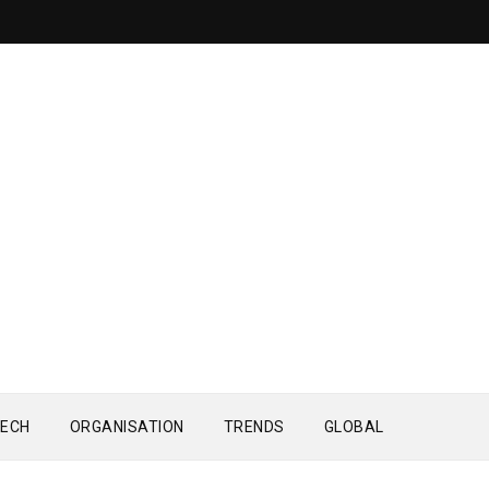
ECH
ORGANISATION
TRENDS
GLOBAL