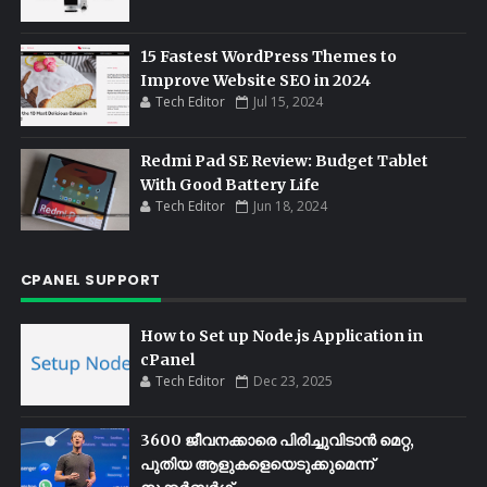
15 Fastest WordPress Themes to
Improve Website SEO in 2024
Tech Editor
Jul 15, 2024
Redmi Pad SE Review: Budget Tablet
With Good Battery Life
Tech Editor
Jun 18, 2024
CPANEL SUPPORT
How to Set up Node.js Application in
cPanel
Tech Editor
Dec 23, 2025
3600 ജീവനക്കാരെ പിരിച്ചുവിടാൻ മെറ്റ,
പുതിയ ആളുകളെയെടുക്കുമെന്ന്