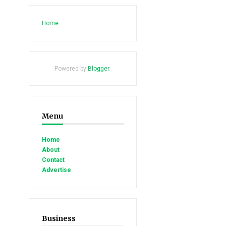
Home
Powered by
Blogger
.
Menu
Home
About
Contact
Advertise
Business