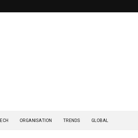
ECH
ORGANISATION
TRENDS
GLOBAL