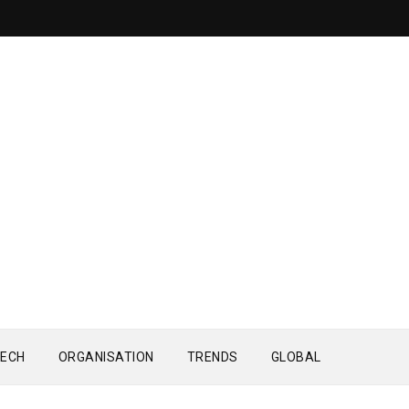
ECH
ORGANISATION
TRENDS
GLOBAL