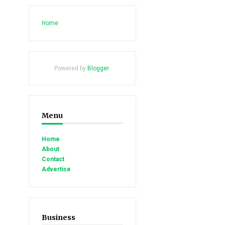
Home
Powered by
Blogger
.
Menu
Home
About
Contact
Advertise
Business