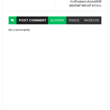
സര്‍വകലാശാലയില്‍
ക്ലര്‍ക്ക് ജോലി നേടാം
POST
COMMENT
BLOGGER
DISQUS
FACEBOOK
No comments