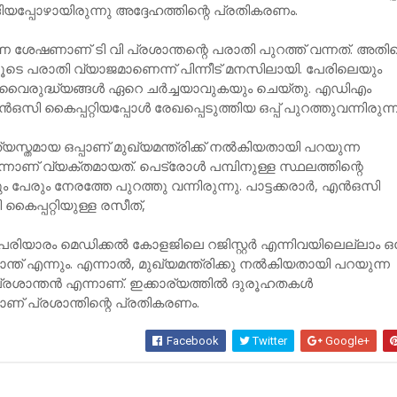
ിയപ്പോഴായിരുന്നു അദ്ദേഹത്തിന്റെ പ്രതികരണം.
 ശേഷണാണ് ടി വി പ്രശാന്തന്റെ പരാതി പുറത്ത് വന്നത്. അതി
ൂടെ പരാതി വ്യാജമാണെന്ന് പിന്നീട് മനസിലായി. പേരിലെയും
 വൈരുദ്ധ്യങ്ങള്‍ ഏറെ ചര്‍ച്ചയാവുകയും ചെയ്തു. എഡിഎം
സി കൈപ്പറ്റിയപ്പോള്‍ രേഖപ്പെടുത്തിയ ഒപ്പ് പുറത്തുവന്നിരുന്ന
്യസ്തമായ ഒപ്പാണ് മുഖ്യമന്ത്രിക്ക് നല്‍കിയതായി പറയുന്ന
നാണ് വ്യക്തമായത്. പെട്രോള്‍ പമ്പിനുള്ള സ്ഥലത്തിന്റെ
പും പേരും നേരത്തേ പുറത്തു വന്നിരുന്നു. പാട്ടക്കരാര്‍, എന്‍ഒസി
കൈപ്പറ്റിയുള്ള രസീത്,
രിയാരം മെഡിക്കല്‍ കോളജിലെ റജിസ്റ്റര്‍ എന്നിവയിലെല്ലാം ഒ
ാന്ത് എന്നും. എന്നാല്‍, മുഖ്യമന്ത്രിക്കു നല്‍കിയതായി പറയുന്ന
്രശാന്തന്‍ എന്നാണ്. ഇക്കാര്യത്തില്‍ ദുരൂഹതകള്‍
ണ് പ്രശാന്തിന്റെ പ്രതികരണം.
Facebook
Twitter
Google+