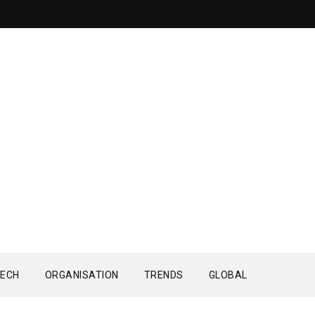
ECH
ORGANISATION
TRENDS
GLOBAL