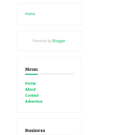
Home
Powered by
Blogger
.
Menu
Home
About
Contact
Advertise
Business