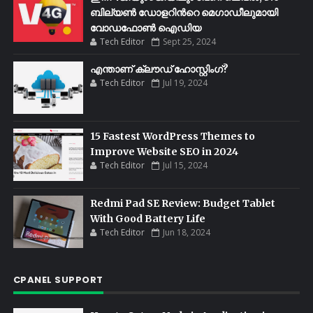
ബില്യണ്‍ ഡോളറിന്‍റെ മെഗാഡീലുമായി
വോഡഫോണ്‍ ഐഡിയ
Tech Editor
Sept 25, 2024
എന്താണ് ക്ലൗഡ് ഹോസ്റ്റിംഗ്?
Tech Editor
Jul 19, 2024
15 Fastest WordPress Themes to
Improve Website SEO in 2024
Tech Editor
Jul 15, 2024
Redmi Pad SE Review: Budget Tablet
With Good Battery Life
Tech Editor
Jun 18, 2024
CPANEL SUPPORT