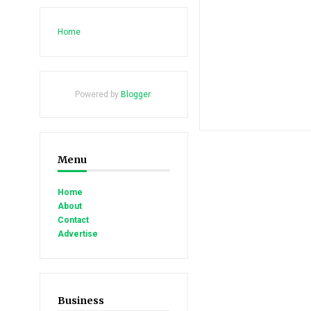
Home
Powered by
Blogger
.
Menu
Home
About
Contact
Advertise
Business