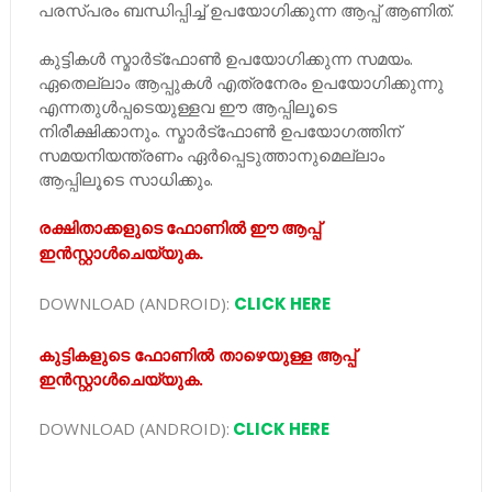
പരസ്പരം ബന്ധിപ്പിച്ച് ഉപയോഗിക്കുന്ന ആപ്പ് ആണിത്.
കുട്ടികൾ സ്മാർട്ഫോൺ ഉപയോഗിക്കുന്ന സമയം.
ഏതെല്ലാം ആപ്പുകൾ എത്രനേരം ഉപയോഗിക്കുന്നു
എന്നതുൾപ്പടെയുള്ളവ ഈ ആപ്പിലൂടെ
നിരീക്ഷിക്കാനും. സ്മാർട്ഫോൺ ഉപയോഗത്തിന്
സമയനിയന്ത്രണം ഏർപ്പെടുത്താനുമെല്ലാം
ആപ്പിലൂടെ സാധിക്കും.
രക്ഷിതാക്കളുടെ ഫോണിൽ ഈ ആപ്പ്
ഇൻസ്റ്റാൾചെയ്യുക.
DOWNLOAD (ANDROID):
CLICK HERE
കുട്ടികളുടെ ഫോണിൽ താഴെയുള്ള ആപ്പ്
ഇൻസ്റ്റാൾചെയ്യുക.
DOWNLOAD (ANDROID):
CLICK HERE