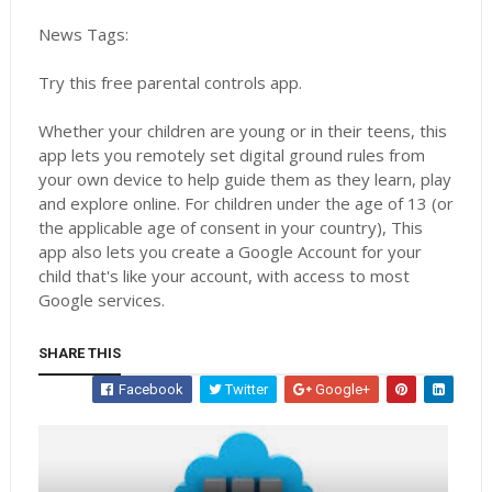
News Tags:
Try this free parental controls app.
Whether your children are young or in their teens, this
app lets you remotely set digital ground rules from
your own device to help guide them as they learn, play
and explore online. For children under the age of 13 (or
the applicable age of consent in your country), This
app also lets you create a Google Account for your
child that's like your account, with access to most
Google services.
SHARE THIS
Facebook
Twitter
Google+