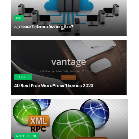
AWS
എന്താണ് ക്ലൗഡ് ഹോസ്റ്റിംഗ്?
BLOGGER
40 Best Free WordPress Themes 2023
WEB HOSTING