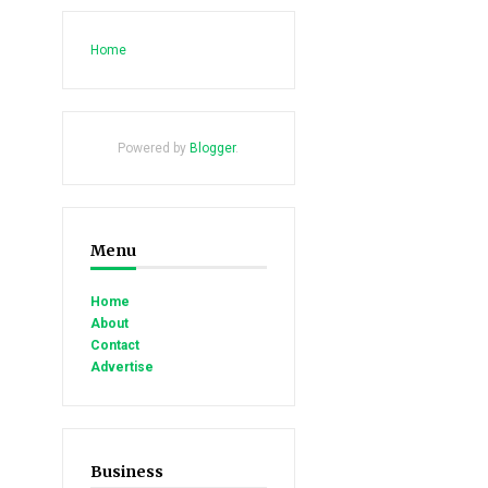
Home
Powered by
Blogger
.
Menu
Home
About
Contact
Advertise
Business