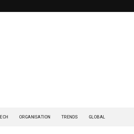
ECH
ORGANISATION
TRENDS
GLOBAL