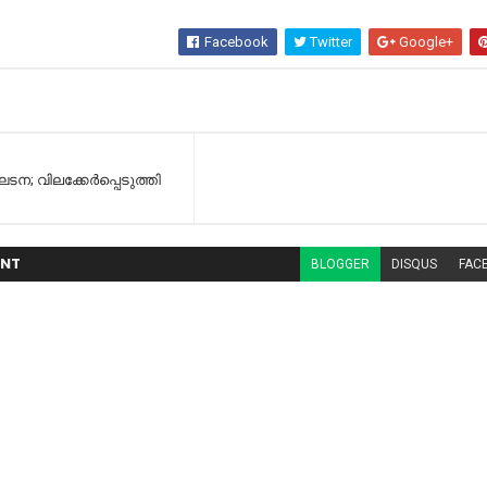
Facebook
Twitter
Google+
; വിലക്കേര്‍പ്പെടുത്തി
NT
BLOGGER
DISQUS
FAC