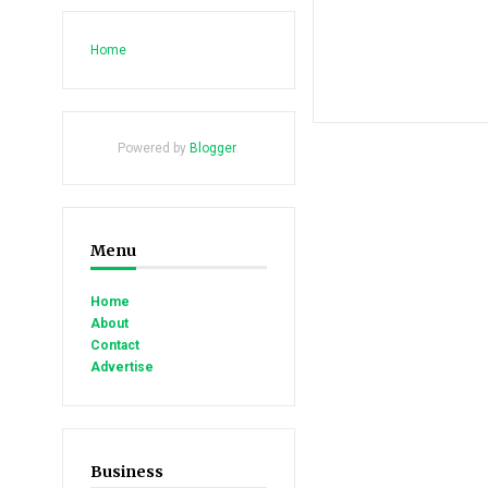
Home
Powered by
Blogger
.
Menu
Home
About
Contact
Advertise
Business