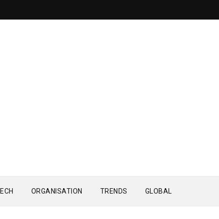
ECH
ORGANISATION
TRENDS
GLOBAL