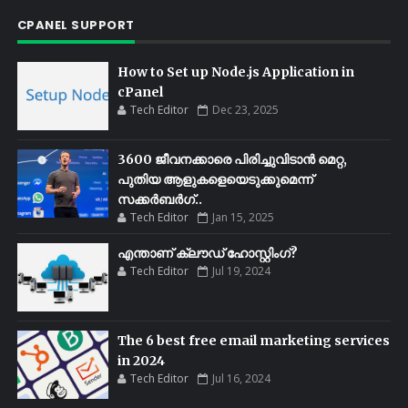
CPANEL SUPPORT
How to Set up Node.js Application in
cPanel
Tech Editor
Dec 23, 2025
3600 ജീവനക്കാരെ പിരിച്ചുവിടാൻ മെറ്റ,
പുതിയ ആളുകളെയെടുക്കുമെന്ന്
സക്കർബർഗ്..
Tech Editor
Jan 15, 2025
എന്താണ് ക്ലൗഡ് ഹോസ്റ്റിംഗ്?
Tech Editor
Jul 19, 2024
The 6 best free email marketing services
in 2024
Tech Editor
Jul 16, 2024