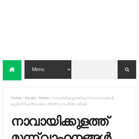
Home
/
Kerala
/
News
/
നാവായിക്കുളത്ത് മൂന്ന് വാഹനങ്ങള്‍
കൂട്ടിയിടിച്ച് അപകടം; അഞ്ചു പേര്‍ക്ക് പരിക്ക്
നാവായിക്കുളത്ത്
മൂന്ന് വാഹനങ്ങള്‍