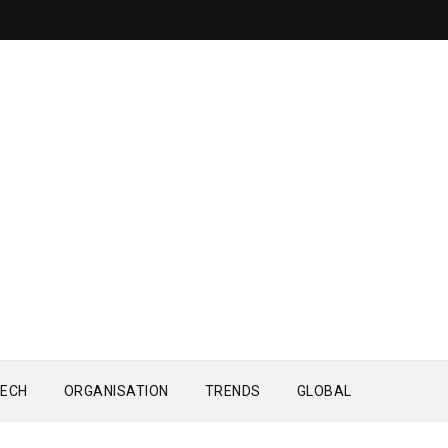
ECH
ORGANISATION
TRENDS
GLOBAL